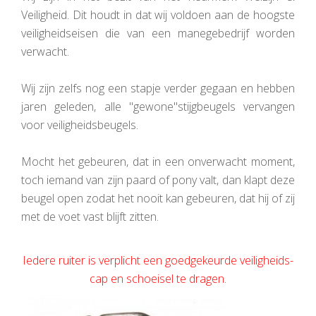
Veiligheid. Dit houdt in dat wij voldoen aan de hoogste
veiligheidseisen die van een manegebedrijf worden
verwacht.
Wij zijn zelfs nog een stapje verder gegaan en hebben
jaren geleden, alle "gewone"stijgbeugels vervangen
voor veiligheidsbeugels.
Mocht het gebeuren, dat in een onverwacht moment,
toch iemand van zijn paard of pony valt, dan klapt deze
beugel open zodat het nooit kan gebeuren, dat hij of zij
met de voet vast blijft zitten.
Iedere ruiter is verplicht een goedgekeurde veiligheids-
cap en schoeisel te dragen.