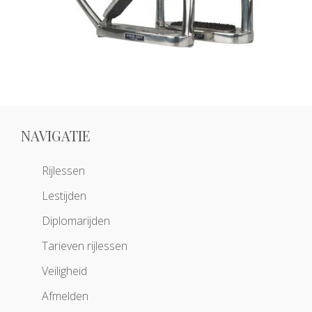
NAVIGATIE
Rijlessen
Lestijden
Diplomarijden
Tarieven rijlessen
Veiligheid
Afmelden