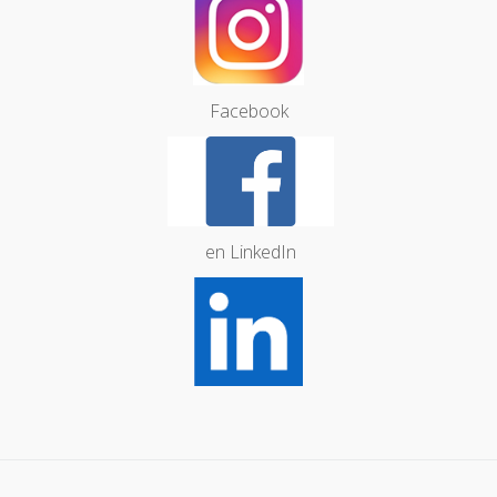
Facebook
en LinkedIn