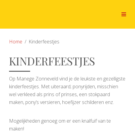
Home
Kinderfeestjes
KINDERFEESTJES
Op Manege Zonneveld vind je de leukste en gezelligste
kinderfeestjes. Met uiteraard; ponyrijden, misschien
wel verkleed als prins of prinses, een stokpaard
maken, pony’s versieren, hoefijzer schilderen enz.
Mogelijkheden genoeg om er een knalfuif van te
maken!