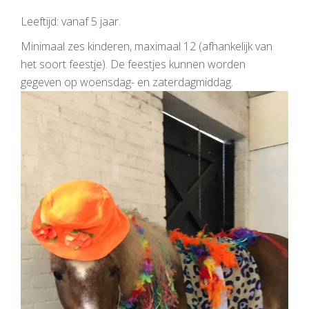
Leeftijd: vanaf 5 jaar.
Minimaal zes kinderen, maximaal 12 (afhankelijk van
het soort feestje). De feestjes kunnen worden
gegeven op woensdag- en zaterdagmiddag.