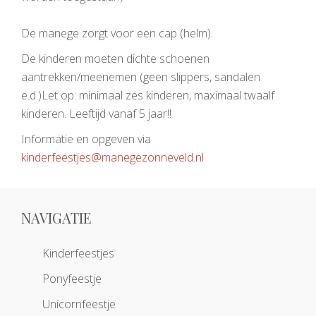
De manege zorgt voor een cap (helm).
De kinderen moeten dichte schoenen
aantrekken/meenemen (geen slippers, sandalen
e.d.)Let op: minimaal zes kinderen, maximaal twaalf
kinderen. Leeftijd vanaf 5 jaar!!
Informatie en opgeven via
kinderfeestjes@manegezonneveld.nl
NAVIGATIE
Kinderfeestjes
Ponyfeestje
Unicornfeestje