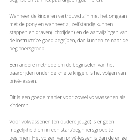
Wanneer de kinderen vertrouwd zijn met het omgaan
met de pony en wanneer zij zelfstandig kunnen
stappen en draven(lichtrijden) en de aanwijzingen van
de instructrice goed begrijpen, dan kunnen ze naar de
beginnersgroep.
Een andere methode om de beginselen van het
paardrijden onder de knie te krijgen, is het volgen van
privé-lessen.
Dit is een goede manier voor zowel volwassenen als
kinderen.
Voor volwassenen (en oudere jeugd) is er geen
mogelijkheid om in een start/beginnersgroep te
beginnen. Het volgen van privé-lessen is dan de enige