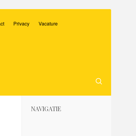
ct
Privacy
Vacature
NAVIGATIE