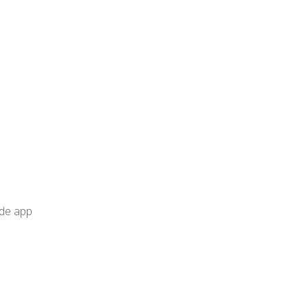
de app