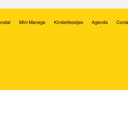
nstal
Mini Manege
Kinderfeestjes
Agenda
Conta