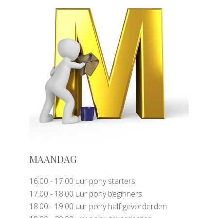
MAANDAG
16.00 - 17.00 uur pony starters
17.00 - 18.00 uur pony beginners
18.00 - 19.00 uur pony half gevorderden