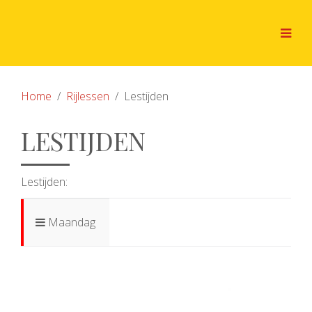
Home
Rijlessen
Lestijden
LESTIJDEN
Lestijden:
Maandag