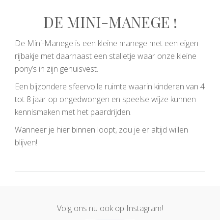
DE MINI-MANEGE !
De Mini-Manege is een kleine manege met een eigen
rijbakje met daarnaast een stalletje waar onze kleine
pony’s in zijn gehuisvest.
Een bijzondere sfeervolle ruimte waarin kinderen van 4
tot 8 jaar op ongedwongen en speelse wijze kunnen
kennismaken met het paardrijden.
Wanneer je hier binnen loopt, zou je er altijd willen
blijven!
Volg ons nu ook op Instagram!