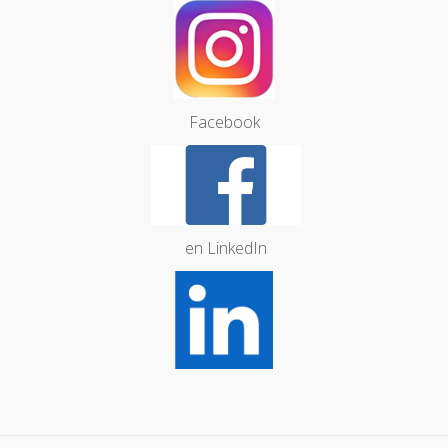
Facebook
en LinkedIn