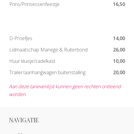
Prins/Prinsessenfeestje
16,50
D-Proefjes
14,00
Lidmaatschap Manege & Ruiterbond
26,00
Huur kluisje/zadelkast
10,00
Trailer/aanhangwagen buitenstalling
20,00
Aan deze tarievenlijst kunnen geen rechten ontleend
worden.
NAVIGATIE