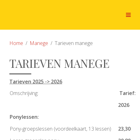
Home
Manege
Tarieven manege
TARIEVEN MANEGE
Tarieven 2025 -> 2026
Omschrijving:
Tarief:
2026
Ponylessen:
Pony-groepslessen (voordeelkaart, 13 lessen)
23,30