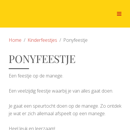
Home
Kinderfeestjes
Ponyfeestje
PONYFEESTJE
Een feestje op de manege.
Een veelzijdig feestje waarbij je van alles gaat doen.
Je gaat een speurtocht doen op de manege. Zo ontdek
je wat er zich allemaal afspeelt op een manege.
Heel leuk en leerzaam!