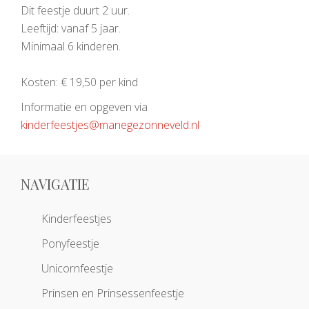
Dit feestje duurt 2 uur.
Leeftijd: vanaf 5 jaar.
Minimaal 6 kinderen.
Kosten: € 19,50 per kind
Informatie en opgeven via
kinderfeestjes@manegezonneveld.nl
NAVIGATIE
Kinderfeestjes
Ponyfeestje
Unicornfeestje
Prinsen en Prinsessenfeestje