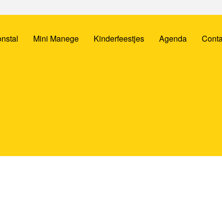
nstal
Mini Manege
Kinderfeestjes
Agenda
Conta