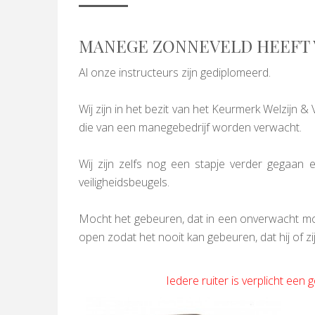
MANEGE ZONNEVELD HEEFT V
Al onze instructeurs zijn gediplomeerd.
Wij zijn in het bezit van het Keurmerk Welzijn & 
die van een manegebedrijf worden verwacht.
Wij zijn zelfs nog een stapje verder gegaan 
veiligheidsbeugels.
Mocht het gebeuren, dat in een onverwacht mom
open zodat het nooit kan gebeuren, dat hij of zij 
Iedere ruiter is verplicht een