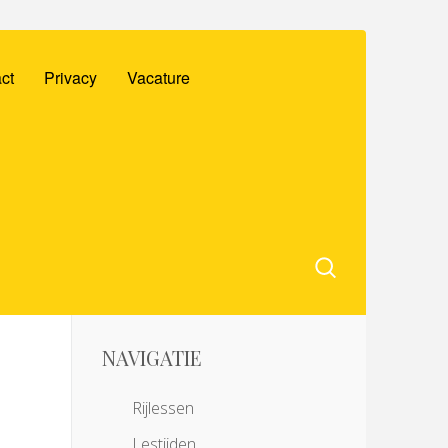
ct
Privacy
Vacature
NAVIGATIE
Rijlessen
Lestijden