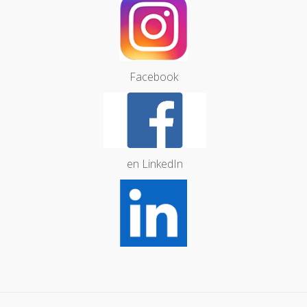
Facebook
en LinkedIn