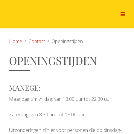
Home
Contact
Openingstijden
OPENINGSTIJDEN
MANEGE:
Maandag t/m vrijdag: van 13.00 uur tot 22.30 uur.
Zaterdag: van 8.30 uur tot 18.00 uur.
Uitzonderingen zijn er voor personen die op dinsdag-