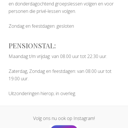
en donderdagochtend groepslessen volgen en voor
personen die privé-lessen volgen.
Zondag en feestdagen: gesloten
PENSIONSTAL:
Maandag t/m vrijdag: van 08.00 uur tot 22.30 uur.
Zaterdag, Zondag en feestdagen: van 08.00 uur tot
19.00 uur.
Uitzonderingen hierop; in overleg.
Volg ons nu ook op Instagram!