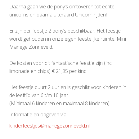
Daarna gaan we de pony’s omtoveren tot echte
unicorns en daarna uiteraard Unicorn rijden!
Er zijn per feestje 2 pony’s beschikbaar. Het feestje
wordt gehouden in onze eigen feestelijke ruimte; Mini
Manege Zonneveld.
De kosten voor dit fantastische feestje zijn (incl.
limonade en chips) € 21,95 per kind.
Het feestje duurt 2 uur en is geschikt voor kinderen in
de leeftijd van 6 t/m 10 jaar.
(Minimaal 6 kinderen en maximaal 8 kinderen)
Informatie en opgeven via
kinderfeestjes@manegezonneveld.nl