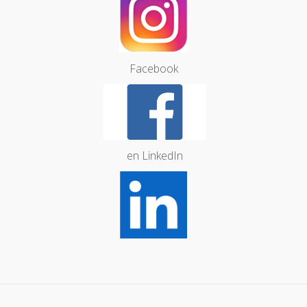
Facebook
en LinkedIn